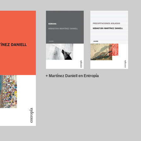
+ Martínez Daniell en Entropía