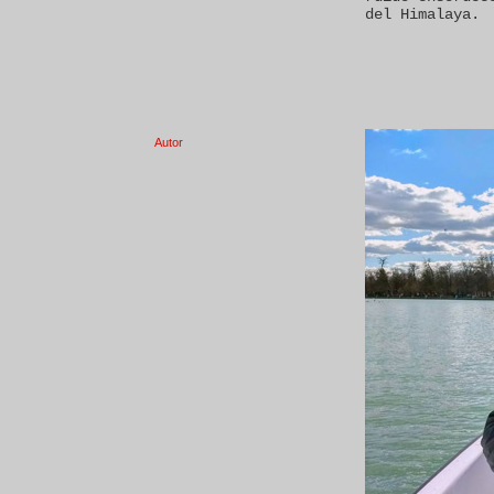
del Himalaya.
Autor